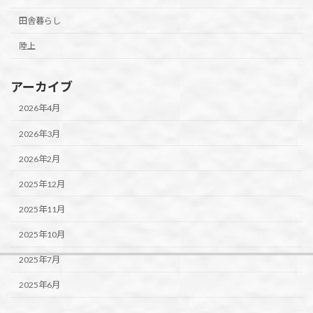
田舎暮らし
陸上
アーカイブ
2026年4月
2026年3月
2026年2月
2025年12月
2025年11月
2025年10月
2025年7月
2025年6月