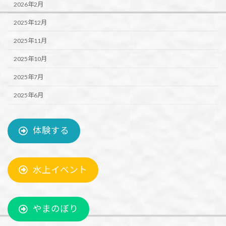
2026年2月
2025年12月
2025年11月
2025年10月
2025年7月
2025年6月
体験する
水上イベント
やまのぼり