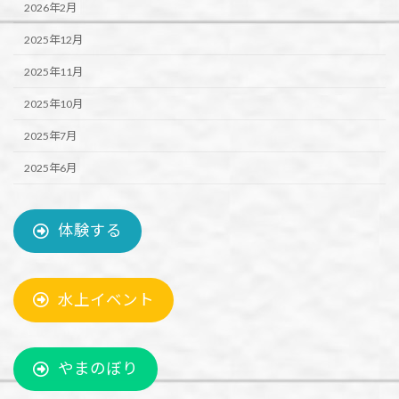
2026年2月
2025年12月
2025年11月
2025年10月
2025年7月
2025年6月
体験する
水上イベント
やまのぼり