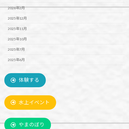
2026年2月
2025年12月
2025年11月
2025年10月
2025年7月
2025年6月
体験する
水上イベント
やまのぼり