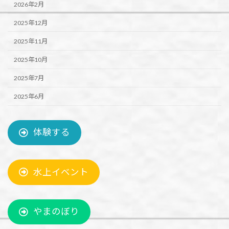
2026年2月
2025年12月
2025年11月
2025年10月
2025年7月
2025年6月
体験する
水上イベント
やまのぼり